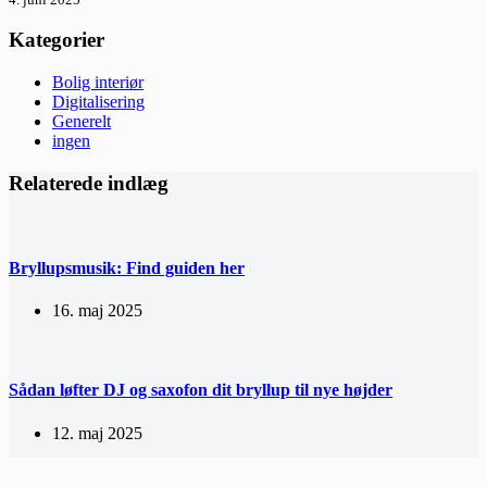
Kategorier
Bolig interiør
Digitalisering
Generelt
ingen
Relaterede indlæg
Bryllupsmusik: Find guiden her
16. maj 2025
Sådan løfter DJ og saxofon dit bryllup til nye højder
12. maj 2025