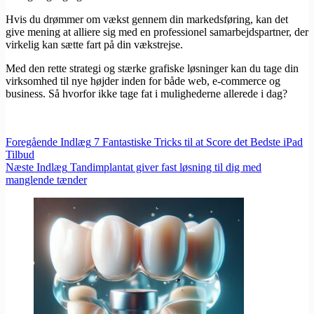
Hvis du drømmer om vækst gennem din markedsføring, kan det
give mening at alliere sig med en professionel samarbejdspartner, der
virkelig kan sætte fart på din vækstrejse.
Med den rette strategi og stærke grafiske løsninger kan du tage din
virksomhed til nye højder inden for både web, e-commerce og
business. Så hvorfor ikke tage fat i mulighederne allerede i dag?
Foregående
Indlæg
7 Fantastiske Tricks til at Score det Bedste iPad
Tilbud
Næste
Indlæg
Tandimplantat giver fast løsning til dig med
manglende tænder