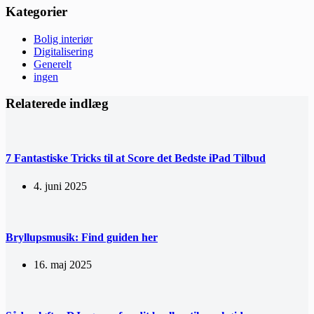
Kategorier
Bolig interiør
Digitalisering
Generelt
ingen
Relaterede indlæg
7 Fantastiske Tricks til at Score det Bedste iPad Tilbud
4. juni 2025
Bryllupsmusik: Find guiden her
16. maj 2025