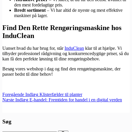
den mest fordelagtige pris.
Bredt sortiment
– Vi har altid de nyeste og mest effektive
maskiner på lager.
Find Den Rette Rengøringsmaskine hos
InduClean
Uanset hvad du har brug for, står
InduClean
klar til at hjælpe. Vi
tilbyder professionel rådgivning og konkurrencedygtige priser, så du
kan få den perfekte løsning til dine rengøringsbehov.
Besøg vores webshop i dag og find den rengøringsmaskine, der
passer bedst til dine behov!
Foregående
Indlæg
Klisterfælder til planter
Næste
Indlæg
E-handel: Fremtiden for handel i en digital verden
Søg